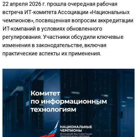
22 апреля 2026 г. прошла очередная рабочая
встреча ИТ-комитета Ассоциации «Национальных
чемпионов», посвященная вопросам аккредитации
ИT-компаний в условиях обновленного
регулирования. Участники обсудили ключевые
изменения в законодательстве, включая
практические аспекты их применения.