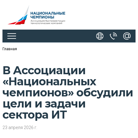
Главная
В Ассоциации
«Национальных
чемпионов» обсудили
цели и задачи
сектора ИТ
23 апреля 2026 г.