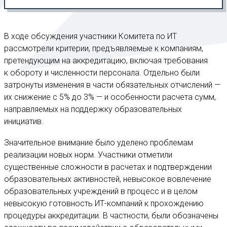
В ходе обсуждения участники Комитета по ИТ
рассмотрели критерии, предъявляемые к компаниям,
претендующим на аккредитацию, включая требования
к обороту и численности персонала. Отдельно были
затронуты изменения в части обязательных отчислений —
их снижение с 5% до 3% — и особенности расчета сумм,
направляемых на поддержку образовательных
инициатив.
Значительное внимание было уделено проблемам
реализации новых норм. Участники отметили
существенные сложности в расчетах и подтверждении
образовательных активностей, невысокое вовлечение
образовательных учреждений в процесс и в целом
невысокую готовность ИТ-компаний к прохождению
процедуры аккредитации. В частности, были обозначены