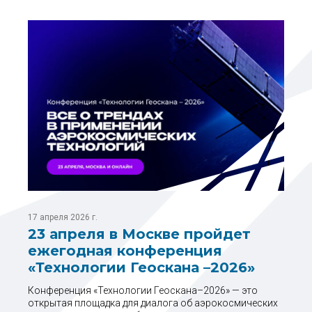
17 апреля 2026 г.
23 апреля в Москве пройдет
ежегодная конференция
«Технологии Геоскана –2026»
Конференция «Технологии Геоскана–2026» — это
открытая площадка для диалога об аэрокосмических