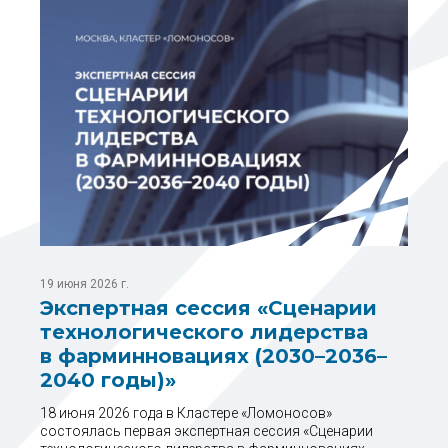
19 июня 2026 г.
Экспертная сессия «Сценарии
технологического лидерства
в фарминновациях (2030–2036–
2040 годы)»
18 июня 2026 года в Кластере «Ломоносов»
состоялась первая экспертная сессия «Сценарии