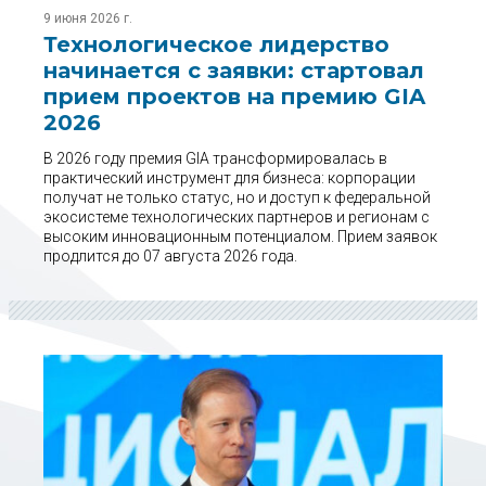
9 июня 2026 г.
Технологическое лидерство
начинается с заявки: стартовал
прием проектов на премию GIA
2026
В 2026 году премия GIA трансформировалась в
практический инструмент для бизнеса: корпорации
получат не только статус, но и доступ к федеральной
экосистеме технологических партнеров и регионам с
высоким инновационным потенциалом. Прием заявок
продлится до 07 августа 2026 года.