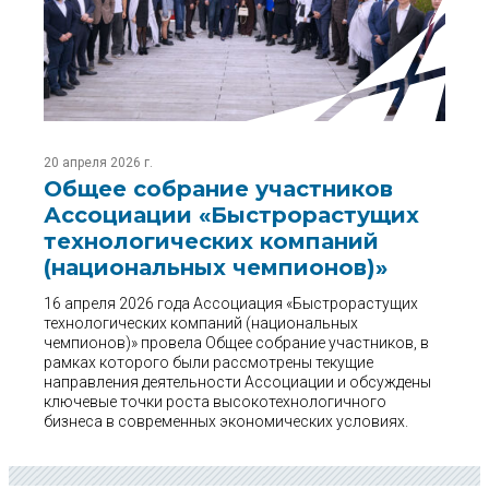
20 апреля 2026 г.
Общее собрание участников
Ассоциации «Быстрорастущих
технологических компаний
(национальных чемпионов)»
16 апреля 2026 года Ассоциация «Быстрорастущих
технологических компаний (национальных
чемпионов)» провела Общее собрание участников, в
рамках которого были рассмотрены текущие
направления деятельности Ассоциации и обсуждены
ключевые точки роста высокотехнологичного
бизнеса в современных экономических условиях.