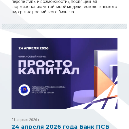
перспективы и возможности», посвященная
формированию устойчивой модели технологического
лидерства российского бизнеса.
21 апреля 2026 г.
24 апреля 2026 года Банк ПСБ