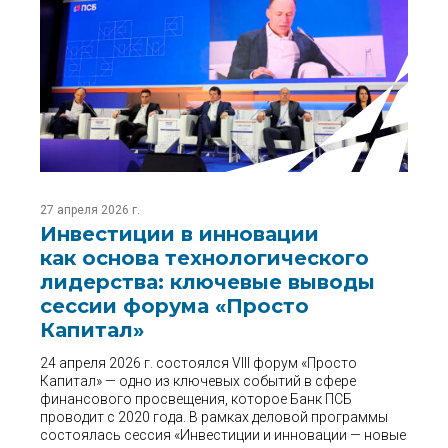
27 апреля 2026 г.
Инвестиции в инновации
как основа технологического
лидерства: ключевые выводы
сессии форума «Просто
Капитал»
24 апреля 2026 г. состоялся VIII форум «Просто
Капитал» — одно из ключевых событий в сфере
финансового просвещения, которое Банк ПСБ
проводит с 2020 года. В рамках деловой программы
состоялась сессия «Инвестиции и инновации — новые