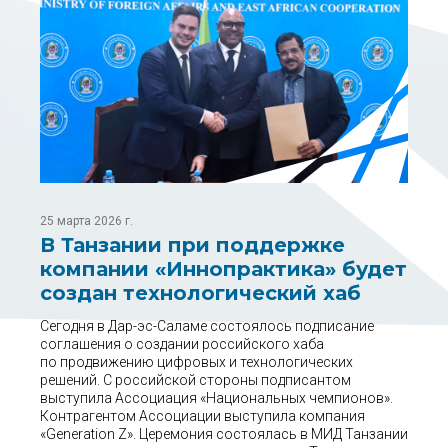
25 марта 2026 г.
В Танзании при поддержке
компании «Иннопрактика» будет
создан технологический хаб
Сегодня в Дар-эс-Саламе состоялось подписание
соглашения о создании российского хаба
по продвижению цифровых и технологических
решений. С российской стороны подписантом
выступила Ассоциация «Национальных чемпионов».
Контрагентом Ассоциации выступила компания
«Generation Z». Церемония состоялась в МИД Танзании