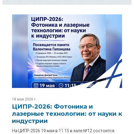
18 мая 2026 г.
ЦИПР-2026: Фотоника и
лазерные технологии: от науки к
индустрии
На ЦИПР-2026 19 мая в 11.15 в зале №12 состоится