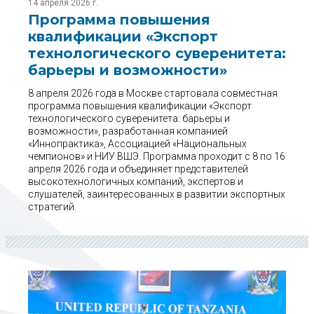
14 апреля 2026 г.
Программа повышения
квалификации «Экспорт
технологического суверенитета:
барьеры и возможности»
8 апреля 2026 года в Москве стартовала совместная
программа повышения квалификации «Экспорт
технологического суверенитета: барьеры и
возможности», разработанная компанией
«Иннопрактика», Ассоциацией «Национальных
чемпионов» и НИУ ВШЭ. Программа проходит с 8 по 16
апреля 2026 года и объединяет представителей
высокотехнологичных компаний, экспертов и
слушателей, заинтересованных в развитии экспортных
стратегий.