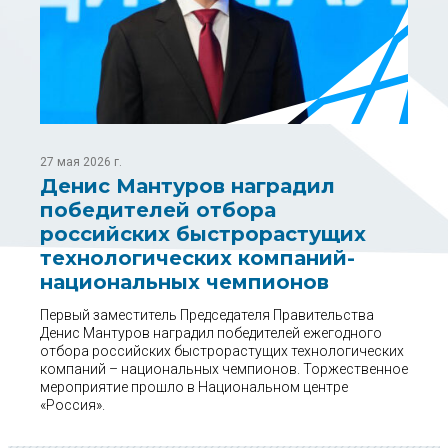
27 мая 2026 г.
Денис Мантуров наградил
победителей отбора
российских быстрорастущих
технологических компаний-
национальных чемпионов
Первый заместитель Председателя Правительства
Денис Мантуров наградил победителей ежегодного
отбора российских быстрорастущих технологических
компаний – национальных чемпионов. Торжественное
мероприятие прошло в Национальном центре
«Россия».