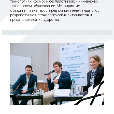
технологиях: космосе, беспилотниках и инженерно-
техническом образовании. Мероприятие
объединит инженеров, предпринимателей, педагогов,
разработчиков, технологических энтузиастов и
представителей государства.