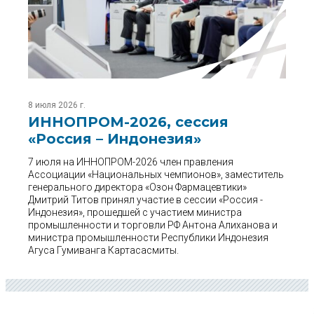
8 июля 2026 г.
ИННОПРОМ-2026, сессия
«Россия – Индонезия»
7 июля на ИННОПРОМ-2026 член правления
Ассоциации «Национальных чемпионов», заместитель
генерального директора «Озон Фармацевтики»
Дмитрий Титов принял участие в сессии «Россия -
Индонезия», прошедшей с участием министра
промышленности и торговли РФ Антона Алиханова и
министра промышленности Республики Индонезия
Агуса Гумиванга Картасасмиты.