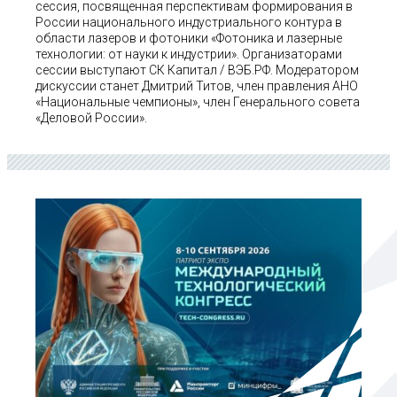
сессия, посвященная перспективам формирования в
России национального индустриального контура в
области лазеров и фотоники «Фотоника и лазерные
технологии: от науки к индустрии». Организаторами
сессии выступают СК Капитал / ВЭБ.РФ. Модератором
дискуссии станет Дмитрий Титов, член правления АНО
«Национальные чемпионы», член Генерального совета
«Деловой России».