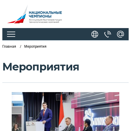
Главная
Мероприятия
Мероприятия