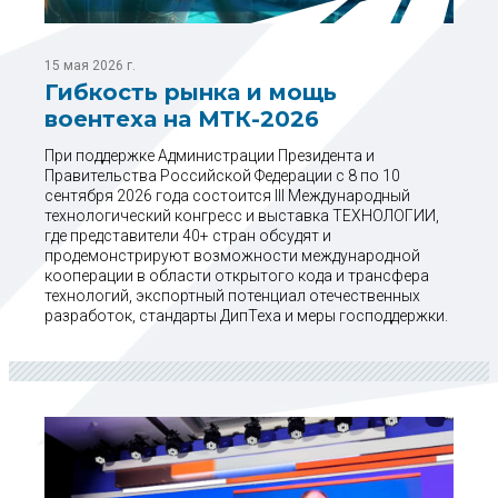
15 мая 2026 г.
Гибкость рынка и мощь
воентеха на МТК-2026
При поддержке Администрации Президента и
Правительства Российской Федерации с 8 по 10
сентября 2026 года состоится III Международный
технологический конгресс и выставка ТЕХНОЛОГИИ,
где представители 40+ стран обсудят и
продемонстрируют возможности международной
кооперации в области открытого кода и трансфера
технологий, экспортный потенциал отечественных
разработок, стандарты ДипТеха и меры господдержки.