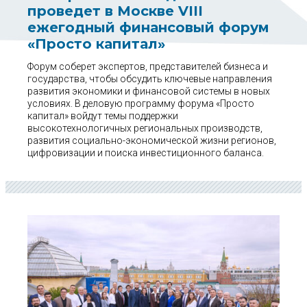
проведет в Москве VIII
ежегодный финансовый форум
«Просто капитал»
Форум соберет экспертов, представителей бизнеса и
государства, чтобы обсудить ключевые направления
развития экономики и финансовой системы в новых
условиях. В деловую программу форума «Просто
капитал» войдут темы поддержки
высокотехнологичных региональных производств,
развития социально-экономической жизни регионов,
цифровизации и поиска инвестиционного баланса.