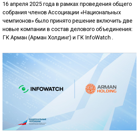
16 апреля 2025 года в рамках проведения общего
собрания членов Ассоциации «Национальных
чемпионов» было принято решение включить две
новые компании в состав делового объединения:
ГК Арман (Арман Холдинг) и ГК InfoWatch .