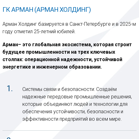
ГК АРМАН (АРМАН ХОЛДИНГ)
Арман Холдинг базируется в Санкт-Петербурге и в 2025-м
году отметил 25-летний юбилей.
Арман– это глобальная экосистема, которая строит
будущее промышленности на трех ключевых
столпах: операционной надежности, устойчивой
энергетике и инженерном образовании.
Системы связи и безопасности: Создаём
надежные передовые промышленные решения,
которые объединяют людей и технологии для
обеспечения устойчивости, безопасности и
эффективности предприятий во всем мире.