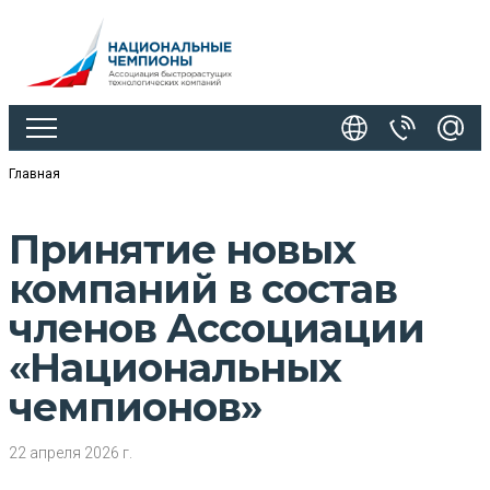
Главная
Принятие новых
компаний в состав
членов Ассоциации
«Национальных
чемпионов»
22 апреля 2026 г.