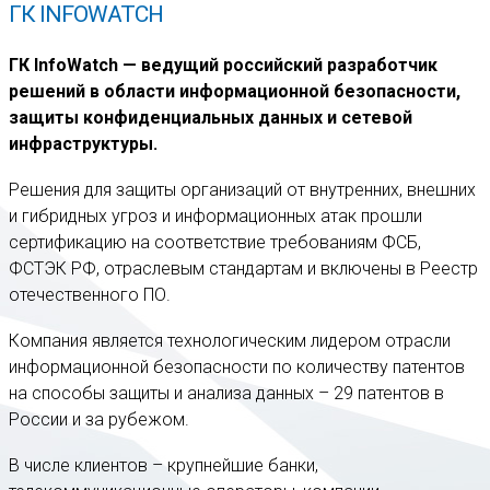
ГК INFOWATCH
ГК InfoWatch — ведущий российский разработчик
решений в области информационной безопасности,
защиты конфиденциальных данных и сетевой
инфраструктуры.
Решения для защиты организаций от внутренних, внешних
и гибридных угроз и информационных атак прошли
сертификацию на соответствие требованиям ФСБ,
ФСТЭК РФ, отраслевым стандартам и включены в Реестр
отечественного ПО.
Компания является технологическим лидером отрасли
информационной безопасности по количеству патентов
на способы защиты и анализа данных – 29 патентов в
России и за рубежом.
В числе клиентов – крупнейшие банки,