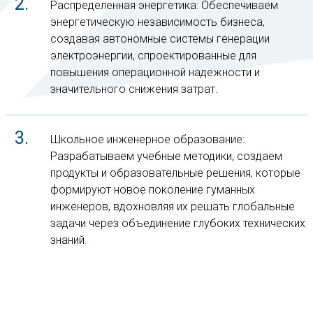
Распределенная энергетика: Обеспечиваем
энергетическую независимость бизнеса,
создавая автономные системы генерации
электроэнергии, спроектированные для
повышения операционной надежности и
значительного снижения затрат.
Школьное инженерное образование:
Разрабатываем учебные методики, создаем
продукты и образовательные решения, которые
формируют новое поколение гуманных
инженеров, вдохновляя их решать глобальные
задачи через объединение глубоких технических
знаний.