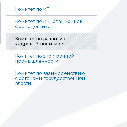
Комитет по ИТ
Комитет по инновационной
фармацевтике
Комитет по развитию
кадровой политики
Комитет по электронной
промышленности
Комитет по взаимодействию
с органами государственной
власти