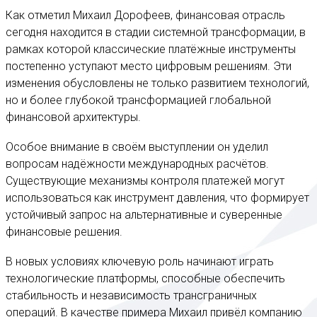
Как отметил Михаил Дорофеев, финансовая отрасль
сегодня находится в стадии системной трансформации, в
рамках которой классические платёжные инструменты
постепенно уступают место цифровым решениям. Эти
изменения обусловлены не только развитием технологий,
но и более глубокой трансформацией глобальной
финансовой архитектуры.
Особое внимание в своём выступлении он уделил
вопросам надёжности международных расчётов.
Существующие механизмы контроля платежей могут
использоваться как инструмент давления, что формирует
устойчивый запрос на альтернативные и суверенные
финансовые решения.
В новых условиях ключевую роль начинают играть
технологические платформы, способные обеспечить
стабильность и независимость трансграничных
операций. В качестве примера Михаил привёл компанию