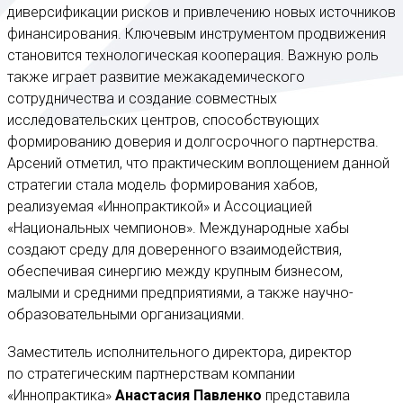
диверсификации рисков и привлечению новых источников
финансирования. Ключевым инструментом продвижения
становится технологическая кооперация. Важную роль
также играет развитие межакадемического
сотрудничества и создание совместных
исследовательских центров, способствующих
формированию доверия и долгосрочного партнерства.
Арсений отметил, что практическим воплощением данной
стратегии стала модель формирования хабов,
реализуемая «Иннопрактикой» и Ассоциацией
«Национальных чемпионов». Международные хабы
создают среду для доверенного взаимодействия,
обеспечивая синергию между крупным бизнесом,
малыми и средними предприятиями, а также научно-
образовательными организациями.
Заместитель исполнительного директора, директор
по стратегическим партнерствам компании
«Иннопрактика»
Анастасия Павленко
представила