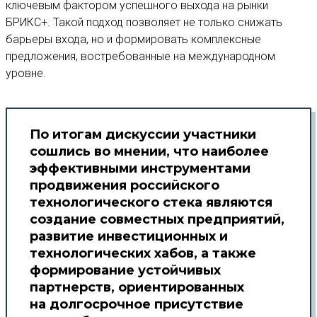
ключевым фактором успешного выхода на рынки
БРИКС+. Такой подход позволяет не только снижать
барьеры входа, но и формировать комплексные
предложения, востребованные на международном
уровне.
По итогам дискуссии участники
сошлись во мнении, что наиболее
эффективными инструментами
продвижения российского
технологического стека являются
создание совместных предприятий,
развитие инвестиционных и
технологических хабов, а также
формирование устойчивых
партнерств, ориентированных
на долгосрочное присутствие