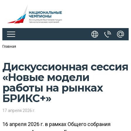
Главная
Дискуссионная сессия
«Новые модели
работы на рынках
БРИКС+»
17 апреля 2026 г.
16 апреля 2026 г. в рамках Общего собрания