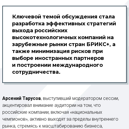
Ключевой темой обсуждения стала
разработка эффективных стратегий
выхода российских
высокотехнологичных компаний на
зарубежные рынки стран БРИКС+, а
также минимизация рисков при
выборе иностранных партнеров
и построении международного
сотрудничества.
Арсений Тарусов
, выступивший модератором сессии,
акцентировал внимание аудитории на том, что
российские компании, включая «национальных
чемпионов», активно выходят за пределы внутреннего
рынка, стремясь к масштабированию бизнеса,