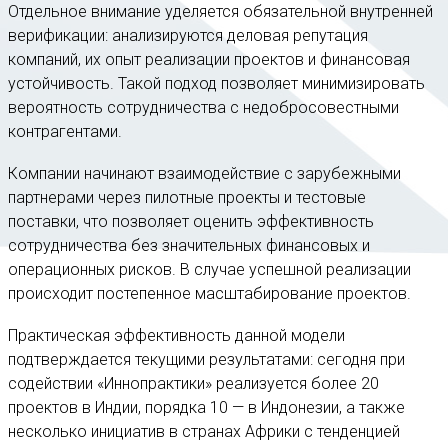
Отдельное внимание уделяется обязательной внутренней
верификации: анализируются деловая репутация
компаний, их опыт реализации проектов и финансовая
устойчивость. Такой подход позволяет минимизировать
вероятность сотрудничества с недобросовестными
контрагентами.
Компании начинают взаимодействие с зарубежными
партнерами через пилотные проекты и тестовые
поставки, что позволяет оценить эффективность
сотрудничества без значительных финансовых и
операционных рисков. В случае успешной реализации
происходит постепенное масштабирование проектов.
Практическая эффективность данной модели
подтверждается текущими результатами: сегодня при
содействии «Иннопрактики» реализуется более 20
проектов в Индии, порядка 10 — в Индонезии, а также
несколько инициатив в странах Африки с тенденцией