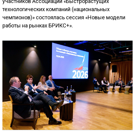
участников Ассоциации «Быстрорастущих
технологических компаний (национальных
чемпионов)» состоялась сессия «Новые модели
работы на рынках БРИКС+».