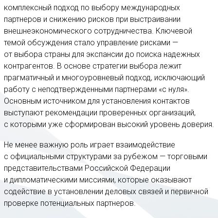
комплексный подход по выбору международных
партнеров и снижению рисков при выстраивании
внешнеэкономического сотрудничества. Ключевой
темой обсуждения стало управление рисками —
от выбора страны для экспансии до поиска надежных
контрагентов. В основе стратегии выбора лежит
прагматичный и многоуровневый подход, исключающий
работу с неподтвержденными партнерами «с нуля».
Основным источником для установления контактов
выступают рекомендации проверенных организаций,
с которыми уже сформирован высокий уровень доверия.
Не менее важную роль играет взаимодействие
с официальными структурами за рубежом — торговыми
представительствами Российской Федерации
и дипломатическими миссиями, которые оказывают
содействие в установлении деловых связей и первичной
проверке потенциальных партнеров.