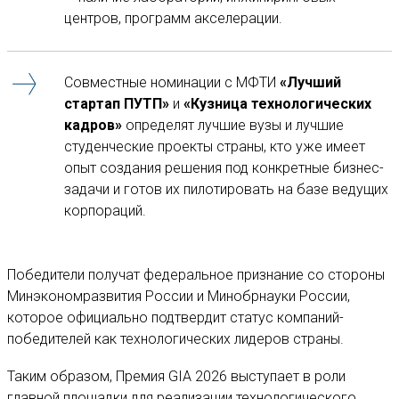
центров, программ акселерации.
Совместные номинации с МФТИ
«Лучший
стартап ПУТП»
и
«Кузница технологических
кадров»
определят лучшие вузы и лучшие
студенческие проекты страны, кто уже имеет
опыт создания решения под конкретные бизнес-
задачи и готов их пилотировать на базе ведущих
корпораций.
Победители получат федеральное признание со стороны
Минэкономразвития России и Минобрнауки России,
которое официально подтвердит статус компаний-
победителей как технологических лидеров страны.
Таким образом, Премия GIA 2026 выступает в роли
главной площадки для реализации технологического