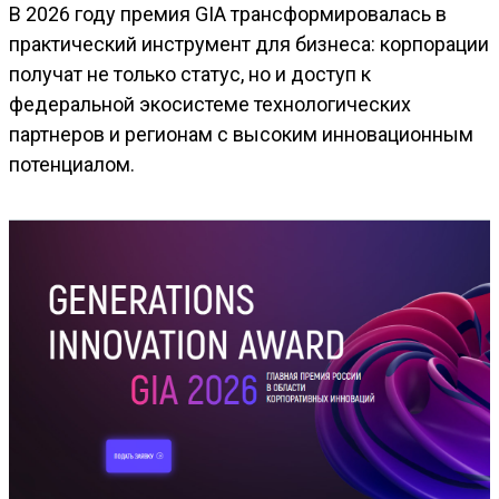
В 2026 году премия GIA трансформировалась в
практический инструмент для бизнеса: корпорации
получат не только статус, но и доступ к
федеральной экосистеме технологических
партнеров и регионам с высоким инновационным
потенциалом.