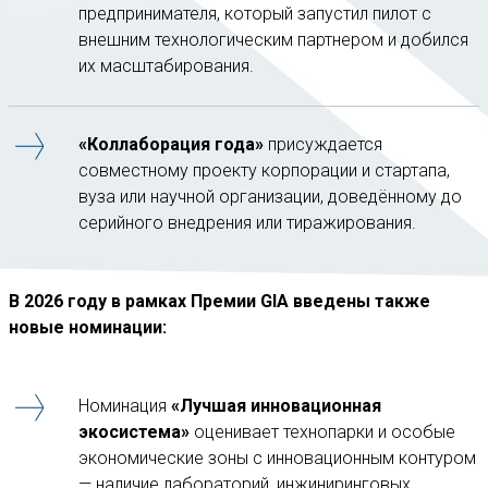
предпринимателя, который запустил пилот с
внешним технологическим партнером и добился
их масштабирования.
«Коллаборация года»
присуждается
совместному проекту корпорации и стартапа,
вуза или научной организации, доведённому до
серийного внедрения или тиражирования.
В 2026 году в рамках Премии GIA введены также
новые номинации:
Номинация
«Лучшая инновационная
экосистема»
оценивает технопарки и особые
экономические зоны с инновационным контуром
— наличие лабораторий, инжиниринговых