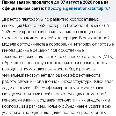
Прием заявок продлится до 07 августа 2026 года на
официальном сайте:
https://gia.generation-startup.ru/
Директор платформы по развитию корпоративных
инноваций GenerationS Екатерина Петрова: «Премия GIA
2026 — не просто признание лучших, а полноценная
экосистема долгосрочной кооперации. В рамках новой
модели сотрудничества корпорации интегрируют готовые
инновационные решения под собственные
технологические задачи; технологические стартапы (МТК)
обретают первых крупных заказчиков и возможность
выхода на промышленные масштабы; а регионы —
уникальный инструмент для оценки эффективности
работы своей инновационной инфраструктуры. Ключевая
задача премии 2026 — сформировать коммуникацию
между участниками всей экосистемы для совместной
генерации знаний, создания технологий и их внедрения в
корпорации и регионы. Только объединение усилий всех
участников на одной площадке позволит реализовать