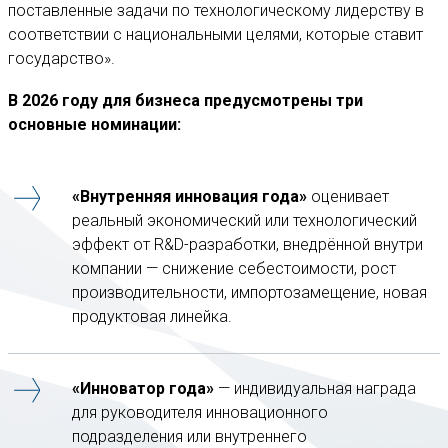
поставленные задачи по технологическому лидерству в
соответствии с национальными целями, которые ставит
государство».
В 2026 году для бизнеса предусмотрены три
основные номинации:
«Внутренняя инновация года»
оценивает
реальный экономический или технологический
эффект от R&D-разработки, внедрённой внутри
компании — снижение себестоимости, рост
производительности, импортозамещение, новая
продуктовая линейка.
«Инноватор года»
— индивидуальная награда
для руководителя инновационного
подразделения или внутреннего