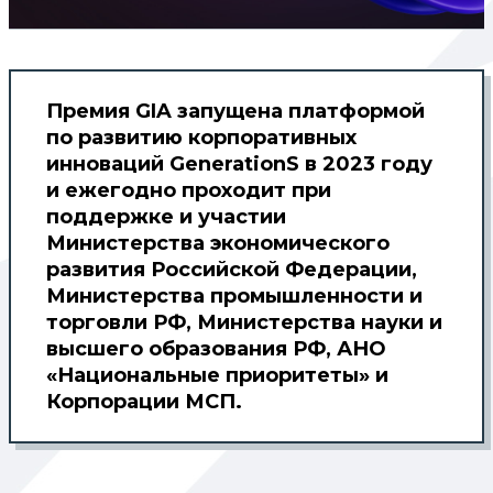
Премия GIA запущена платформой
по развитию корпоративных
инноваций GenerationS в 2023 году
и ежегодно проходит при
поддержке и участии
Министерства экономического
развития Российской Федерации,
Министерства промышленности и
торговли РФ, Министерства науки и
высшего образования РФ, АНО
«Национальные приоритеты» и
Корпорации МСП.