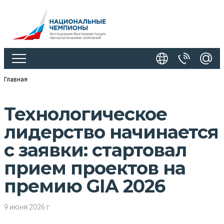
Главная
Технологическое
лидерство начинается
с заявки: стартовал
прием проектов на
премию GIA 2026
9 июня 2026 г.