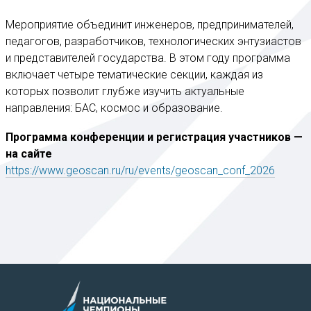
Мероприятие объединит инженеров, предпринимателей,
педагогов, разработчиков, технологических энтузиастов
и представителей государства. В этом году программа
включает четыре тематические секции, каждая из
которых позволит глубже изучить актуальные
направления: БАС, космос и образование.
Программа конференции и регистрация участников —
на сайте
https://www.geoscan.ru/ru/events/geoscan_conf_2026