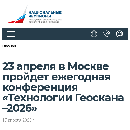
Главная
23 апреля в Москве
пройдет ежегодная
конференция
«Технологии Геоскана
–2026»
17 апреля 2026 г.