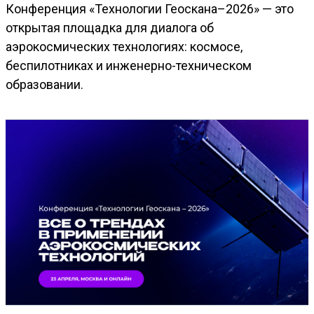
Конференция «Технологии Геоскана–2026» — это
открытая площадка для диалога об
аэрокосмических технологиях: космосе,
беспилотниках и инженерно-техническом
образовании.