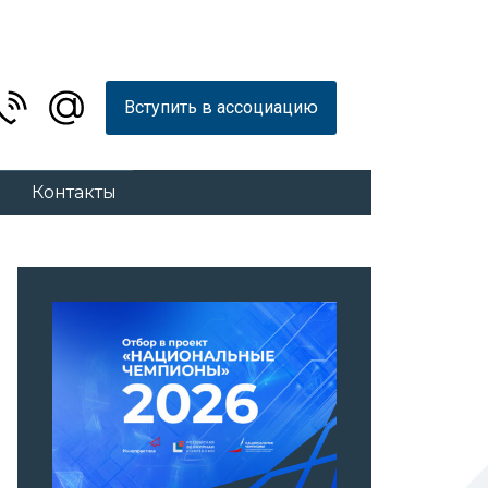
Вступить в ассоциацию
Контакты