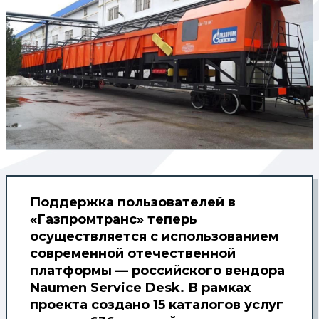
Поддержка пользователей в
«Газпромтранс» теперь
осуществляется с использованием
современной отечественной
платформы — российского вендора
Naumen Service Desk. В рамках
проекта создано 15 каталогов услуг