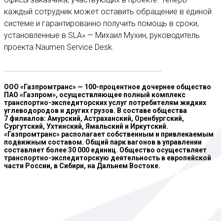
каждый сотрудник может оставить обращение в единой
системе и гарантированно получить помощь в сроки,
установленные в SLA» — Михаил Мухин, руководитель
проекта Naumen Service Desk.
ООО «Газпромтранс» — 100-процентное дочернее общество
ПАО «Газпром», осуществляющее полный комплекс
транспортно-экспедиторских услуг потребителям жидких
углеводородов и других грузов. В составе общества
7 филиалов: Амурский, Астраханский, Оренбургский,
Сургутский, Ухтинский, Ямальский и Иркутский.
«Газпромтранс» располагает собственным и привлекаемым
подвижным составом. Общий парк вагонов в управлении
составляет более 30 000 единиц. Общество осуществляет
транспортно-экспедиторскую деятельность в европейской
части России, в Сибири, на Дальнем Востоке.