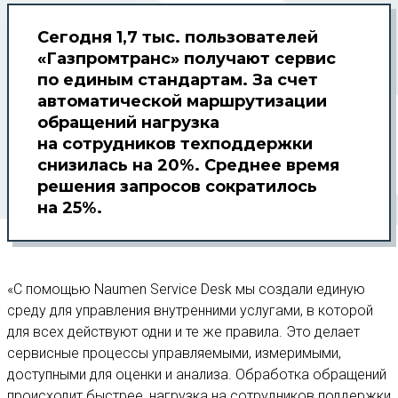
Сегодня 1,7 тыс. пользователей
«Газпромтранс» получают сервис
по единым стандартам. За счет
автоматической маршрутизации
обращений нагрузка
на сотрудников техподдержки
снизилась на 20%. Среднее время
решения запросов сократилось
на 25%.
«С помощью Naumen Service Desk мы создали единую
среду для управления внутренними услугами, в которой
для всех действуют одни и те же правила. Это делает
сервисные процессы управляемыми, измеримыми,
доступными для оценки и анализа. Обработка обращений
происходит быстрее, нагрузка на сотрудников поддержки