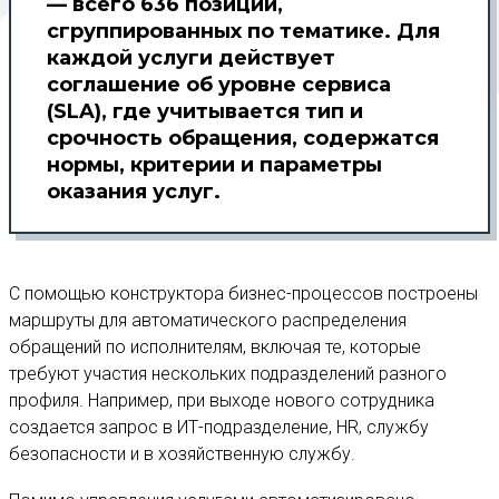
— всего 636 позиций,
сгруппированных по тематике. Для
каждой услуги действует
соглашение об уровне сервиса
(SLA), где учитывается тип и
срочность обращения, содержатся
нормы, критерии и параметры
оказания услуг.
С помощью конструктора бизнес-процессов построены
маршруты для автоматического распределения
обращений по исполнителям, включая те, которые
требуют участия нескольких подразделений разного
профиля. Например, при выходе нового сотрудника
создается запрос в ИТ-подразделение, HR, службу
безопасности и в хозяйственную службу.