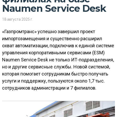
Naumen Service Desk
18 августа 2025 г.
«Газпромтранс» успешно завершил проект
импортозамещения и существенно расширил
охват автоматизации, подключив к единой системе
управления корпоративными сервисами (ESM)
Naumen Service Desk не только ИТ-подразделения,
но и другие сервисные службы. Новой системой,
которая помогает сотрудникам быстро получать
услуги и поддержку, пользуются около 1,7 тыс.
сотрудников администрации и 7 филиалов.