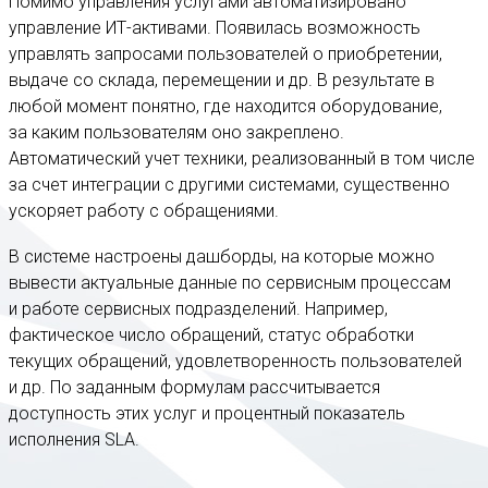
Помимо управления услугами автоматизировано
управление ИТ-активами. Появилась возможность
управлять запросами пользователей о приобретении,
выдаче со склада, перемещении и др. В результате в
любой момент понятно, где находится оборудование,
за каким пользователям оно закреплено.
Автоматический учет техники, реализованный в том числе
за счет интеграции с другими системами, существенно
ускоряет работу с обращениями.
В системе настроены дашборды, на которые можно
вывести актуальные данные по сервисным процессам
и работе сервисных подразделений. Например,
фактическое число обращений, статус обработки
текущих обращений, удовлетворенность пользователей
и др. По заданным формулам рассчитывается
доступность этих услуг и процентный показатель
исполнения SLA.