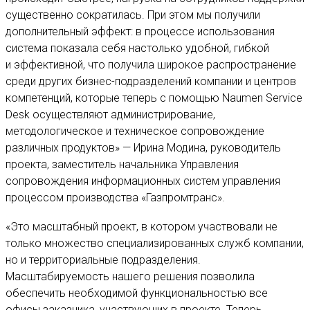
существенно сократилась. При этом мы получили
дополнительный эффект: в процессе использования
система показала себя настолько удобной, гибкой
и эффективной, что получила широкое распространение
среди других бизнес-подразделений компании и центров
компетенций, которые теперь с помощью Naumen Service
Desk осуществляют администрирование,
методологическое и техническое сопровождение
различных продуктов» — Ирина Модина, руководитель
проекта, заместитель начальника Управления
сопровождения информационных систем управления
процессом производства «Газпромтранс».
«Это масштабный проект, в котором участвовали не
только множество специализированных служб компании,
но и территориальные подразделения.
Масштабируемость нашего решения позволила
обеспечить необходимой функциональностью все
офисы заказчика, участвующих в проекте. Теперь