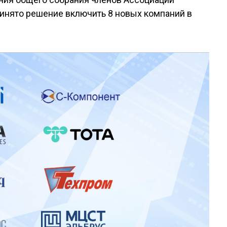
инято решение включить 8 новых компаний в