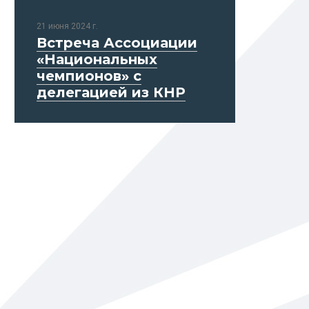
21 июня 2024 г.
Встреча Ассоциации
«Национальных
чемпионов» с
делегацией из КНР