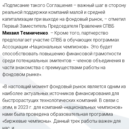
«Подписание такого Соглашения – важный шаг в сторону
реальной поддержки компаний малой и средней
капитализации при выходе на фондовый рынок, – отметил
Первый Заместитель Председателя Правления СПВБ
Михаил Темниченко
. – Кроме того, партнерство
предполагает участие СПВБ в обучающих программах
Ассоциации «Национальных чемпионов». Это будет
способствовать повышению финансовой грамотности
среди потенциальных эмитентов – членов объединения в
части знакомства с преимуществами работы на
фондовом рынке».
«В настоящий момент фондовый рынок является одним из
наиболее актуальных источников финансирования для
быстрорастущих технологических компаний. В связи с
этим, в 2023 г. для компаний-«национальных чемпионов»
нами была проведена образовательная программа
«биржевые чемпионы». Данный трек работы важен для
нас, и