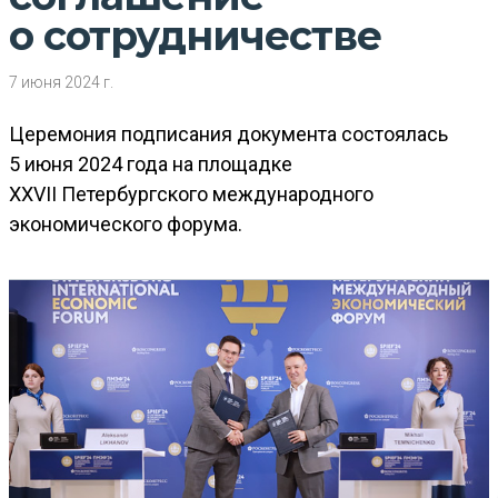
о сотрудничестве
7 июня 2024 г.
Церемония подписания документа состоялась
5 июня 2024 года на площадке
XXVII Петербургского международного
экономического форума.