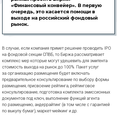
«Финансовый конвейер». В первую
очередь, это касается помощи в
выходе на российский фондовый
рынок.
В случае, если компания примет решение проводить IPO
на фондовой секции СПВБ, то Биржа рассматривает
комплекс мер которые могут удешевить для эмитента
стоимость выхода на рынок до 100%. Пакет услуг
за организацию размещения будет включать
предварительное консультирование по выбору формы
размещения, присвоение рейтинга, рейтинговое
консультирование, подготовка комплекта эмиссионных
документов под ключ, выполнение функций агента
по размещению, андеррайтинг (в том числе с гарантией
по выкупу бумаг), маркет-мейкинг и др.