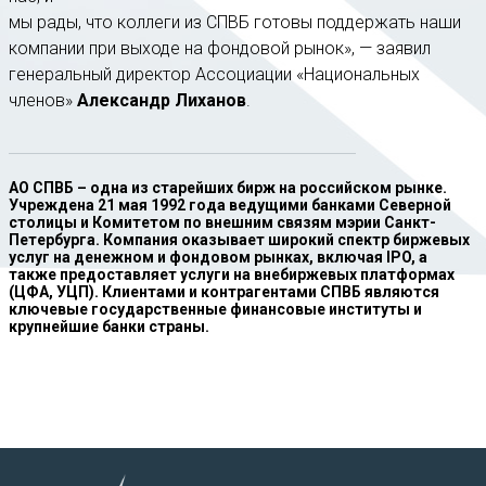
мы рады, что коллеги из СПВБ готовы поддержать наши
компании при выходе на фондовой рынок», — заявил
генеральный директор Ассоциации «Национальных
членов»
Александр Лиханов
.
АО СПВБ
– одна из старейших бирж на российском рынке.
Учреждена 21 мая 1992 года ведущими банками Северной
столицы и Комитетом по внешним связям мэрии Санкт-
Петербурга. Компания оказывает широкий спектр биржевых
услуг на денежном и фондовом рынках, включая IPO, а
также предоставляет услуги на внебиржевых платформах
(ЦФА, УЦП). Клиентами и контрагентами СПВБ являются
ключевые государственные финансовые институты и
крупнейшие банки страны.