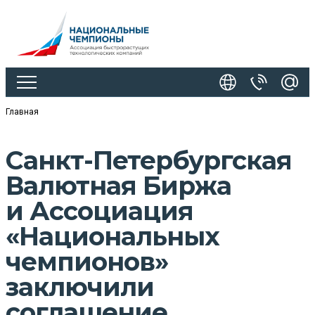
Главная
Санкт-Петербургская
Валютная Биржа
и Ассоциация
«Национальных
чемпионов»
заключили
соглашение