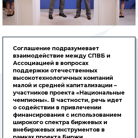
Соглашение подразумевает
взаимодействие между СПВБ и
Ассоциацией в вопросах
поддержки отечественных
высокотехнологичных компаний
малой и средней капитализации –
участников проекта «Национальные
чемпионы». В частности, речь идет
о содействии в привлечении
финансирования с использованием
широкого спектра биржевых и
внебиржевых инструментов в
рамках проекта Биржи