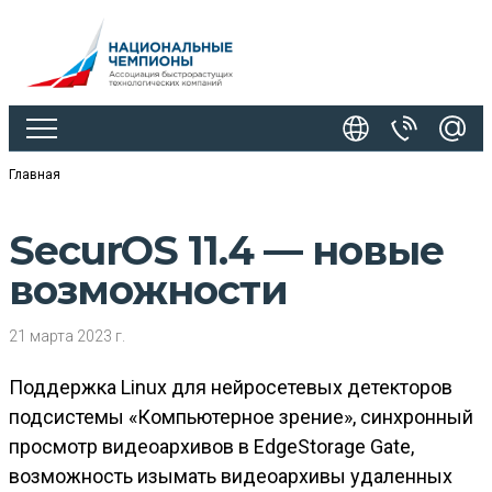
Главная
SecurOS 11.4 — новые
возможности
21 марта 2023 г.
Поддержка Linux для нейросетевых детекторов
подсистемы «Компьютерное зрение», синхронный
просмотр видеоархивов в EdgeStorage Gate,
возможность изымать видеоархивы удаленных