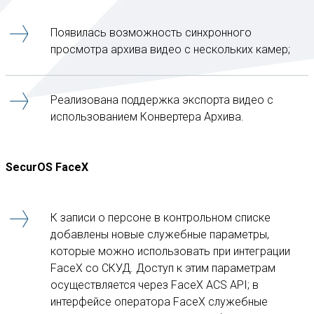
Появилась возможность синхронного
просмотра архива видео с нескольких камер;
Реализована поддержка экспорта видео с
использованием Конвертера Архива.
SecurOS FaceX
К записи о персоне в контрольном списке
добавлены новые служебные параметры,
которые можно использовать при интеграции
FaceX со СКУД. Доступ к этим параметрам
осуществляется через FaceX ACS API; в
интерфейсе оператора FaceX служебные