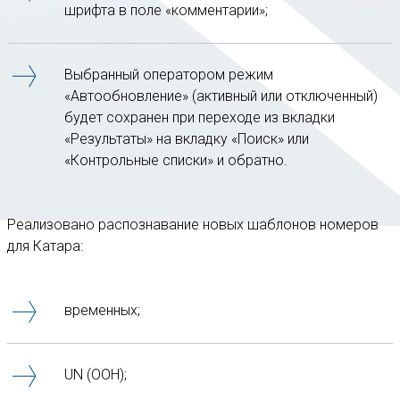
шрифта в поле «комментарии»;
Выбранный оператором режим
«Автообновление» (активный или отключенный)
будет сохранен при переходе из вкладки
«Результаты» на вкладку «Поиск» или
«Контрольные списки» и обратно.
Реализовано распознавание новых шаблонов номеров
для Катара:
временных;
UN (ООН);