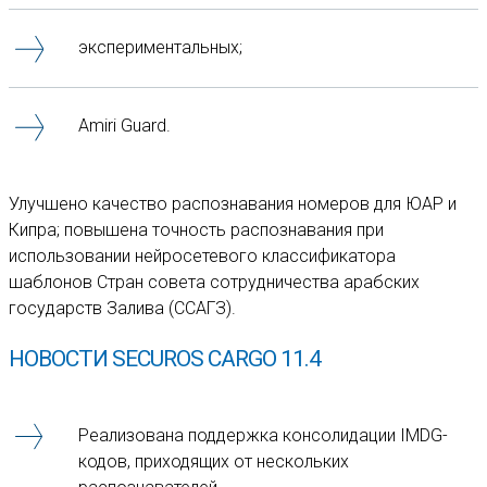
экспериментальных;
Amiri Guard.
Улучшено качество распознавания номеров для ЮАР и
Кипра; повышена точность распознавания при
использовании нейросетевого классификатора
шаблонов Стран совета сотрудничества арабских
государств Залива (ССАГЗ).
НОВОСТИ SECUROS CARGO 11.4
Реализована поддержка консолидации IMDG-
кодов, приходящих от нескольких