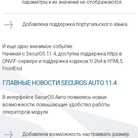
параметры и их значения не отображаются.
Добавлена поддержка португальского языка.
И еще одно значимое событие
Начиная с SecurOS 11.4, доступна поддержка https в
ONVIF-сервере и поддержка кодеков Н.264 в HTML5
FrontEnd.
ГЛАВНЫЕ НОВОСТИ SECUROS AUTO 11.4
В интерфейсе SecurOS Авто появились новые
возможности, повышающие удобство работы
операторов модуля:
Добавлена возможность настраивать размер