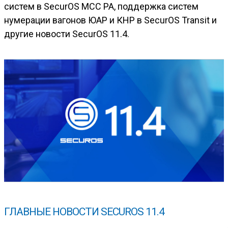
систем в SecurOS MCC PA, поддержка систем
нумерации вагонов ЮАР и КНР в SecurOS Transit и
другие новости SecurOS 11.4.
ГЛАВНЫЕ НОВОСТИ SECUROS 11.4