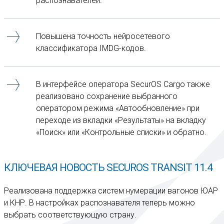
распознавателей.
Повышена точность нейросетевого
классификатора IMDG-кодов.
В интерфейсе оператора SecurOS Cargo также
реализовано сохранение выбранного
оператором режима «Автообновление» при
переходе из вкладки «Результаты» на вкладку
«Поиск» или «Контрольные списки» и обратно.
КЛЮЧЕВАЯ НОВОСТЬ SECUROS TRANSIT 11.4
Реализована поддержка систем нумерации вагонов ЮАР
и КНР. В настройках распознавателя теперь можно
выбрать соответствующую страну.