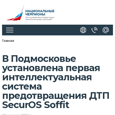
Главная
В Подмосковье
установлена первая
интеллектуальная
система
предотвращения ДТП
SecurOS Soffit