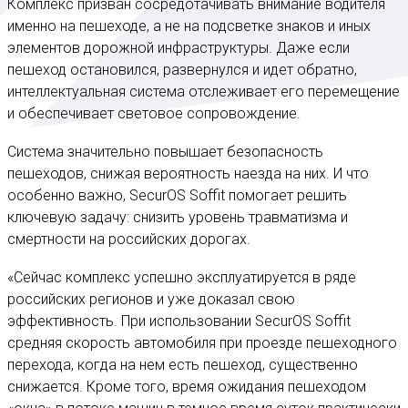
Комплекс призван сосредотачивать внимание водителя
именно на пешеходе, а не на подсветке знаков и иных
элементов дорожной инфраструктуры. Даже если
пешеход остановился, развернулся и идет обратно,
интеллектуальная система отслеживает его перемещение
и обеспечивает световое сопровождение.
Система значительно повышает безопасность
пешеходов, снижая вероятность наезда на них. И что
особенно важно, SecurOS Soffit помогает решить
ключевую задачу: снизить уровень травматизма и
смертности на российских дорогах.
«Сейчас комплекс успешно эксплуатируется в ряде
российских регионов и уже доказал свою
эффективность. При использовании SecurOS Soffit
средняя скорость автомобиля при проезде пешеходного
перехода, когда на нем есть пешеход, существенно
снижается. Кроме того, время ожидания пешеходом