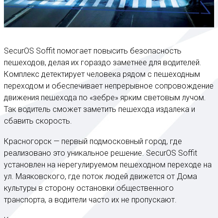
SecurOS Soffit помогает повысить безопасность
пешеходов, делая их гораздо заметнее для водителей.
Комплекс детектирует человека рядом с пешеходным
переходом и обеспечивает непрерывное сопровождение
движения пешехода по «зебре» ярким световым лучом.
Так водитель сможет заметить пешехода издалека и
сбавить скорость.
Красногорск — первый подмосковный город, где
реализовано это уникальное решение. SecurOS Soffit
установлен на нерегулируемом пешеходном переходе на
ул. Маяковского, где поток людей движется от Дома
культуры в сторону остановки общественного
транспорта, а водители часто их не пропускают.