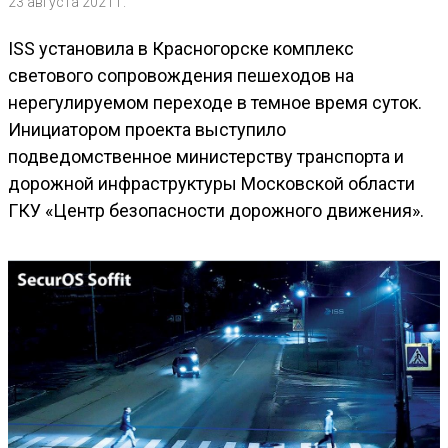
23 августа 2021 г.
ISS установила в Красногорске комплекс
светового сопровождения пешеходов на
нерегулируемом переходе в темное время суток.
Инициатором проекта выступило
подведомственное министерству транспорта и
дорожной инфраструктуры Московской области
ГКУ «Центр безопасности дорожного движения».