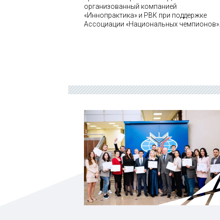
организованный компанией
«Иннопрактика» и РВК при поддержке
Ассоциации «Национальных чемпионов»