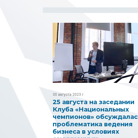
30 августа 2023 г.
25 августа на заседании
Клуба «Национальных
чемпионов» обсуждалас
проблематика ведения
бизнеса в условиях