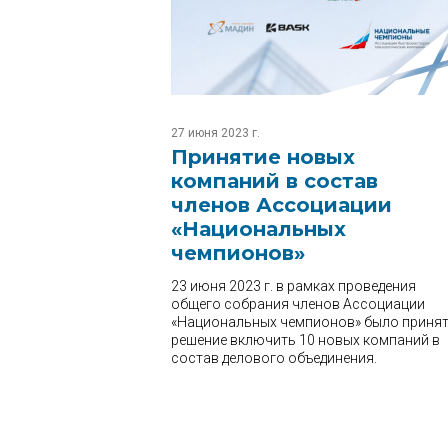
27 июня 2023 г.
Принятие новых
компаний в состав
членов Ассоциации
«Национальных
чемпионов»
23 июня 2023 г. в рамках проведения
общего собрания членов Ассоциации
«Национальных чемпионов» было приня
решение включить 10 новых компаний в
состав делового объединения.