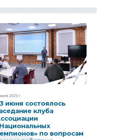
июля 2023 г.
3 июня состоялось
аседание клуба
ссоциации
Национальных
емпионов» по вопросам