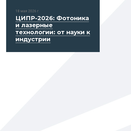
18 мая 2026 г.
ЦИПР-2026: Фотоника
и лазерные
технологии: от науки к
индустрии