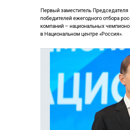
Первый заместитель Председателя 
победителей ежегодного отбора ро
компаний – национальных чемпионо
в Национальном центре «Россия».