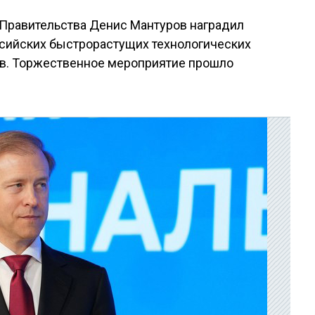
Правительства Денис Мантуров наградил
ссийских быстрорастущих технологических
в. Торжественное мероприятие прошло