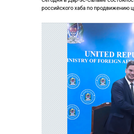
российского хаба по продвижению ц