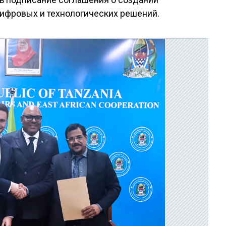
ифровых и технологических решений.