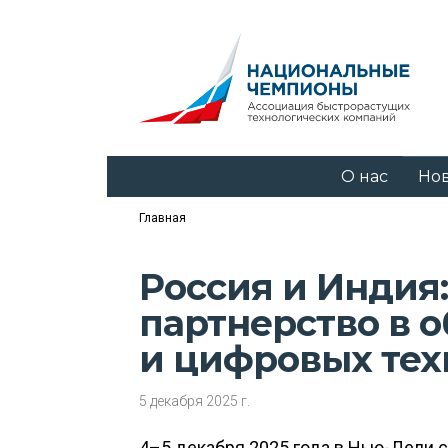
О нас
Но
Главная
Россия и Индия
партнерство в 
и цифровых тех
5 декабря 2025 г.
4–5 декабря 2025 года в Нью-Дели 