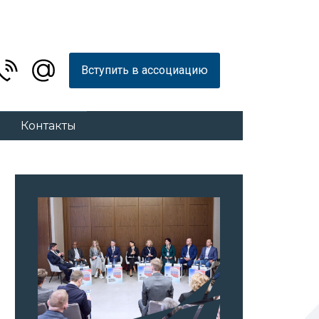
Вступить в ассоциацию
Контакты