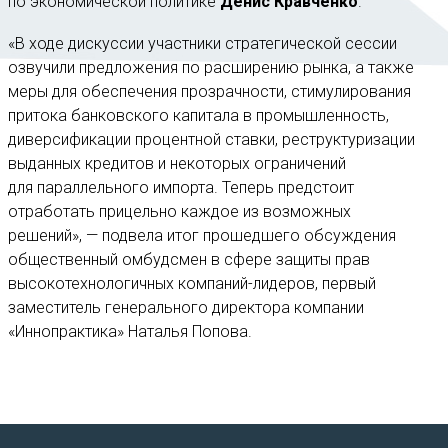
по экономической политике
Денис Кравченко
.
«В ходе дискуссии участники стратегической сессии
озвучили предложения по расширению рынка, а также
меры для обеспечения прозрачности, стимулирования
притока банковского капитала в промышленность,
диверсификации процентной ставки, реструктуризации
выданных кредитов и некоторых ограничений
для параллельного импорта. Теперь предстоит
отработать прицельно каждое из возможных
решений», — подвела итог прошедшего обсуждения
общественный омбудсмен в сфере защиты прав
высокотехнологичных компаний-лидеров, первый
заместитель генерального директора компании
«Иннопрактика» Наталья Попова.