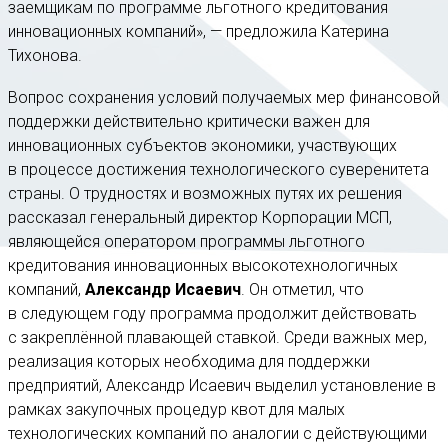
заемщикам по программе льготного кредитования
инновационных компаний», — предложила Катерина
Тихонова.
Вопрос сохранения условий получаемых мер финансовой
поддержки действительно критически важен для
инновационных субъектов экономики, участвующих
в процессе достижения технологического суверенитета
страны. О трудностях и возможных путях их решения
рассказал генеральный директор Корпорации МСП,
являющейся оператором программы льготного
кредитования инновационных высокотехнологичных
компаний,
Александр Исаевич
. Он отметил, что
в следующем году программа продолжит действовать
с закреплённой плавающей ставкой. Среди важных мер,
реализация которых необходима для поддержки
предприятий, Александр Исаевич выделил установление в
рамках закупочных процедур квот для малых
технологических компаний по аналогии с действующими