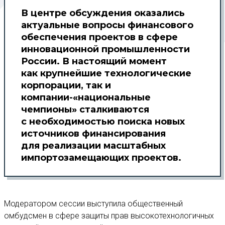
В центре обсуждения оказались
актуальные вопросы финансового
обеспечения проектов в сфере
инновационной промышленности
России. В настоящий момент
как крупнейшие технологические
корпорации, так и
компании-«национальные
чемпионы» сталкиваются
с необходимостью поиска новых
источников финансирования
для реализации масштабных
импортозамещающих проектов.
Модератором сессии выступила общественный
омбудсмен в сфере защиты прав высокотехнологичных