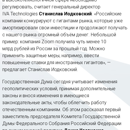
регулировать, считает генеральный директор
IVA Technologies
Станислав Иодковский
. «Российские
компании конкурируют с гигантами рынка, которые уже
амортизировали свои инвестиции и продолжают получать
с нашего рынка огромный объём денег. Небольшой
пример: компания Zoom получила чуть менее 10
млрд рублей из России за прошлый год. Можно
применить защитные меры, например, ввести
повышенные ставки для иностранных гигантов», —
предлагает Станислав Иодковский.
Государственная Дума сегодня учитывает изменения
геополитических условий, принимая дополнительные
законы и внося изменения в имеющиеся
законодательные акты, чтобы облегчить работу
отечественным компаниям. Об этом рассказал первый
заместитель председателя Комитета Государственной
Думы Федерального Собрания Российский Федерации