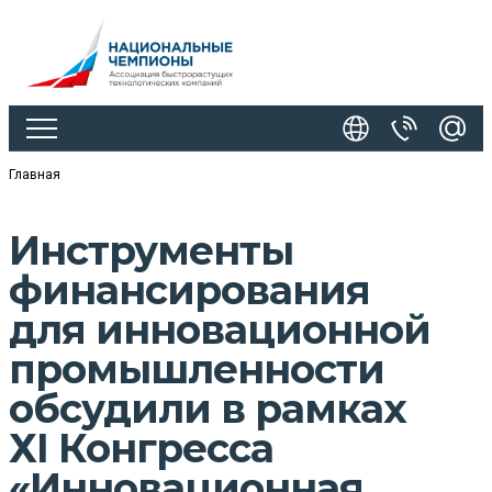
Главная
Инструменты
финансирования
для инновационной
промышленности
обсудили в рамках
ХI Конгресса
«Инновационная