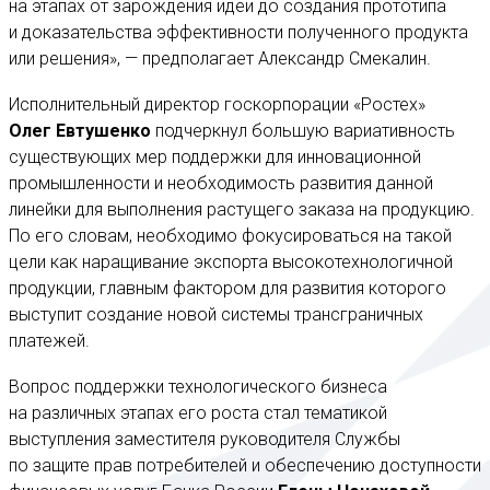
на этапах от зарождения идеи до создания прототипа
и доказательства эффективности полученного продукта
или решения», — предполагает Александр Смекалин.
Исполнительный директор госкорпорации «Ростех»
Олег Евтушенко
подчеркнул большую вариативность
существующих мер поддержки для инновационной
промышленности и необходимость развития данной
линейки для выполнения растущего заказа на продукцию.
По его словам, необходимо фокусироваться на такой
цели как наращивание экспорта высокотехнологичной
продукции, главным фактором для развития которого
выступит создание новой системы трансграничных
платежей.
Вопрос поддержки технологического бизнеса
на различных этапах его роста стал тематикой
выступления заместителя руководителя Службы
по защите прав потребителей и обеспечению доступности