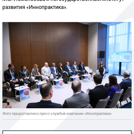
развития «Иннопрактика».
Фото предоставлено пресс-службой компании «Иннопрактика»