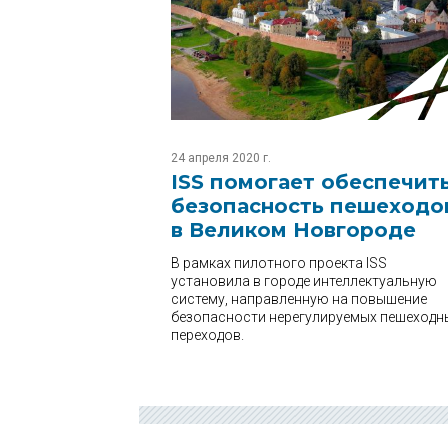
24 апреля 2020 г.
ISS помогает обеспечит
безопасность пешеходо
в Великом Новгороде
В рамках пилотного проекта ISS
установила в городе интеллектуальную
систему, направленную на повышение
безопасности нерегулируемых пешеходн
переходов.